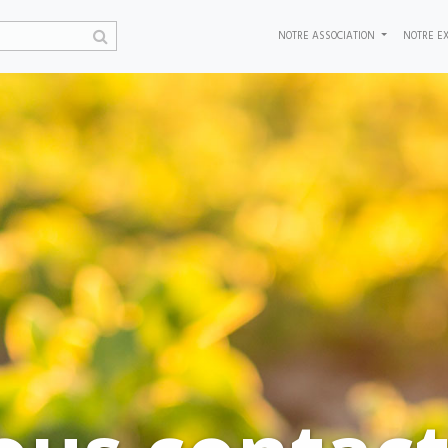
NOTRE ASSOCIATION
NOTRE EX