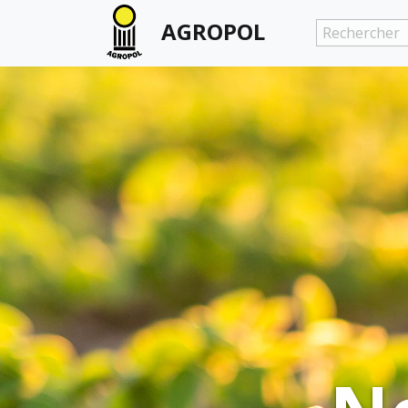
AGROPOL